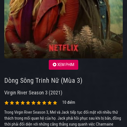
XEM PHIM
Dòng Sông Trinh Nữ (Mùa 3)
Virgin River Season 3 (2021)
10 điểm
Trong Virgin River Season 3, Mel và Jack tiếp tục đối mặt với nhiều thử
thách trong mối quan hệ của họ. Jack phải hồi phục sau khi bị bắn, đồng
thời phải đối diện với những căng thẳng xung quanh việc Charmaine