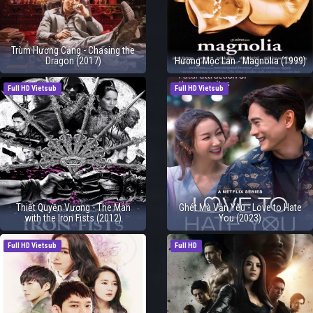
Trùm Hương Cảng - Chasing the
Dragon (2017)
Hương Mộc Lan - Magnolia (1999)
Full HD Vietsub
Full HD Vietsub
Thiết Quyền Vương - The Man
Ghét Mà Vẫn Yêu - Love to Hate
with the Iron Fists (2012)
You (2023)
Full HD Vietsub
Full HD