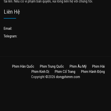
tải lên. Nếu có vi phạm bản quyền, vui lòng liên hệ với chúng tôi.
Liên Hệ
Email:
Telegram:
Phim Hàn Quốc
Phim Trung Quốc
Phim Âu Mỹ
Phim Hài
Phim Kinh Dị
Phim Cổ Trang
Phim Hành Động
Copyright ©2026
dongphimm.com