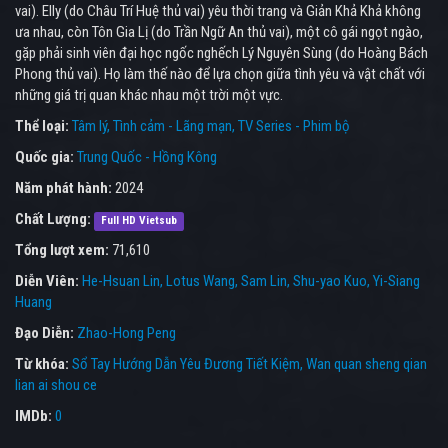
vai). Elly (do Châu Trí Huệ thủ vai) yêu thời trang và Giản Khả Khả không
ưa nhau, còn Tôn Gia Lị (do Trần Ngữ An thủ vai), một cô gái ngọt ngào,
gặp phải sinh viên đại học ngốc nghếch Lý Nguyên Sùng (do Hoàng Bách
Phong thủ vai). Họ làm thế nào để lựa chọn giữa tình yêu và vật chất với
những giá trị quan khác nhau một trời một vực.
Thể loại:
Tâm lý
Tình cảm - Lãng mạn
TV Series - Phim bộ
Quốc gia:
Trung Quốc - Hồng Kông
Năm phát hành:
2024
Chất Lượng:
Full HD Vietsub
Tổng lượt xem:
71,610
Diễn Viên:
He-Hsuan Lin
Lotus Wang
Sam Lin
Shu-yao Kuo
Yi-Siang
Huang
Đạo Diễn:
Zhao-Hong Peng
Từ khóa:
Sổ Tay Hướng Dẫn Yêu Đương Tiết Kiệm
,
Wan quan sheng qian
lian ai shou ce
IMDb:
0