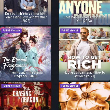
Dự Báo Tình Yêu Và Thời Tiết -
Forecasting Love and Weather
Ghét Mà Vẫn Yêu - Anyone But
(2022)
You (2023)
Full HD Vietsub
Full HD Vietsub
Thiên Hương - The Eternal
Hướng Dẫn Làm Giàu - How to
Fragrance (2026)
Get Rich (2023)
Full HD Vietsub
Full HD Vietsub