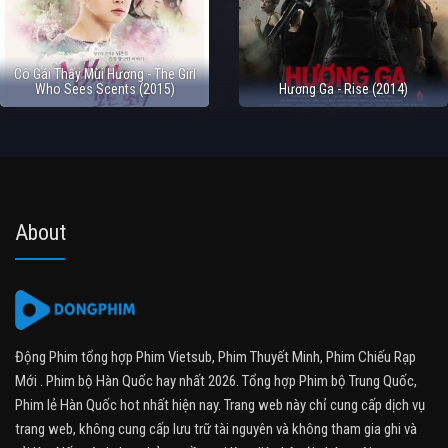
Cô Gái Thấy Mùi Hương - The Girl
Who Sees Scents (2015)
Hương Ga - Rise (2014)
About
Động Phim tổng hợp Phim Vietsub, Phim Thuyết Minh, Phim Chiếu Rạp
Mới . Phim bộ Hàn Quốc hay nhất 2026. Tổng hợp Phim bộ Trung Quốc,
Phim lẻ Hàn Quốc hot nhất hiện nay. Trang web này chỉ cung cấp dịch vụ
trang web, không cung cấp lưu trữ tài nguyên và không tham gia ghi và