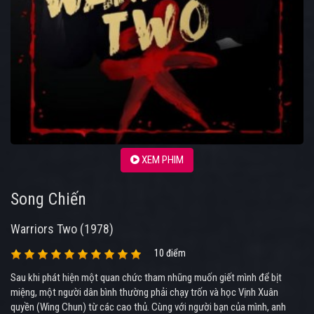
XEM PHIM
Song Chiến
Warriors Two (1978)
10 điểm
Sau khi phát hiện một quan chức tham nhũng muốn giết mình để bịt
miệng, một người dân bình thường phải chạy trốn và học Vịnh Xuân
quyền (Wing Chun) từ các cao thủ. Cùng với người bạn của mình, anh