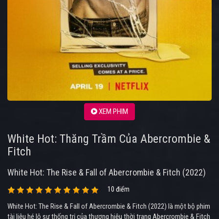
XEM PHIM
White Hot: Thăng Trầm Của Abercrombie &
Fitch
White Hot: The Rise & Fall of Abercrombie & Fitch (2022)
10 điểm
White Hot: The Rise & Fall of Abercrombie & Fitch (2022) là một bộ phim
tài liệu hé lộ sự thống trị của thương hiệu thời trang Abercrombie & Fitch