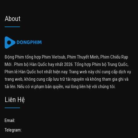
About
Động Phim tổng hợp Phim Vietsub, Phim Thuyết Minh, Phim Chiếu Rạp
Mới . Phim bộ Hàn Quốc hay nhất 2026. Tổng hợp Phim bộ Trung Quốc,
Phim lẻ Hàn Quốc hot nhất hiện nay. Trang web này chỉ cung cấp dịch vụ
trang web, không cung cấp lưu trữ tài nguyên và không tham gia ghi và
tải lên. Nếu có vi phạm bản quyền, vui lòng liên hệ với chúng tôi.
Liên Hệ
Email:
Telegram: