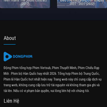
Teen Titans: The Judas Contract
Điều Ước Cuối Cùng Của Tù Nhân
(2017)
2037 - 2037 (2022)
About
Động Phim tổng hợp Phim Vietsub, Phim Thuyết Minh, Phim Chiếu Rạp
Mới . Phim bộ Hàn Quốc hay nhất 2026. Tổng hợp Phim bộ Trung Quốc,
Phim lẻ Hàn Quốc hot nhất hiện nay. Trang web này chỉ cung cấp dịch vụ
trang web, không cung cấp lưu trữ tài nguyên và không tham gia ghi và
tải lên. Nếu có vi phạm bản quyền, vui lòng liên hệ với chúng tôi.
Liên Hệ