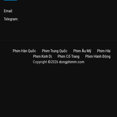
Email:
Telegram:
Phim Hàn Quốc
Phim Trung Quốc
Phim Âu Mỹ
Phim Hài
Phim Kinh Dị
Phim Cổ Trang
Phim Hành Động
Copyright ©2026
dongphimm.com