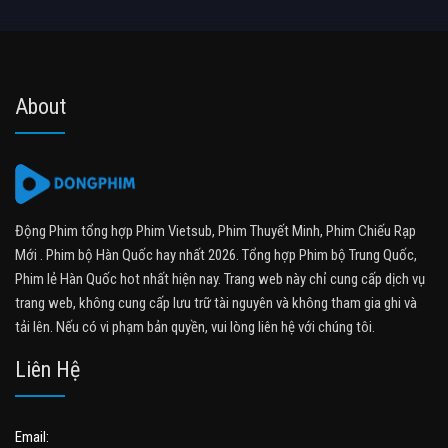
About
Động Phim tổng hợp Phim Vietsub, Phim Thuyết Minh, Phim Chiếu Rạp
Mới . Phim bộ Hàn Quốc hay nhất 2026. Tổng hợp Phim bộ Trung Quốc,
Phim lẻ Hàn Quốc hot nhất hiện nay. Trang web này chỉ cung cấp dịch vụ
trang web, không cung cấp lưu trữ tài nguyên và không tham gia ghi và
tải lên. Nếu có vi phạm bản quyền, vui lòng liên hệ với chúng tôi.
Liên Hệ
Email: