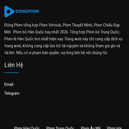
Động Phim tổng hợp Phim Vietsub, Phim Thuyết Minh, Phim Chiếu Rạp
Mới . Phim bộ Hàn Quốc hay nhất 2026. Tổng hợp Phim bộ Trung Quốc,
Phim lẻ Hàn Quốc hot nhất hiện nay. Trang web này chỉ cung cấp dịch vụ
trang web, không cung cấp lưu trữ tài nguyên và không tham gia ghi và
tải lên. Nếu có vi phạm bản quyền, vui lòng liên hệ với chúng tôi.
Liên Hệ
Email:
Telegram:
Phim Hàn Quốc
Phim Trung Quốc
Phim Âu Mỹ
Phim Hài