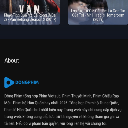
Lớp 3A, Từ Giờ Các Em Là Con Tin
Khắc Tinh Của Ma Cà Rồng (Mùa
Của Tôi - Mr. Hiiragi's Homeroom
2) - Van Helsing Season 2 (2017)
(2019)
About
Động Phim tổng hợp Phim Vietsub, Phim Thuyết Minh, Phim Chiếu Rạp
Mới . Phim bộ Hàn Quốc hay nhất 2026. Tổng hợp Phim bộ Trung Quốc,
Phim lẻ Hàn Quốc hot nhất hiện nay. Trang web này chỉ cung cấp dịch vụ
trang web, không cung cấp lưu trữ tài nguyên và không tham gia ghi và
tải lên. Nếu có vi phạm bản quyền, vui lòng liên hệ với chúng tôi.