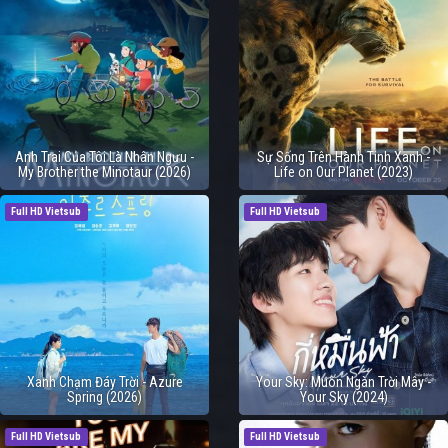
Anh Trai Của Tôi Là Nhân Ngưu -
Sự Sống Trên Hành Tinh Xanh -
My Brother the Minotaur (2026)
Life on Our Planet (2023)
Full HD Vietsub
Full HD Vietsub
Xanh Chạm Đáy Trời - Azure
Your Sky: Muôn Ngàn Trời Mây -
Spring (2026)
Your Sky (2024)
Full HD Vietsub
Full HD Vietsub