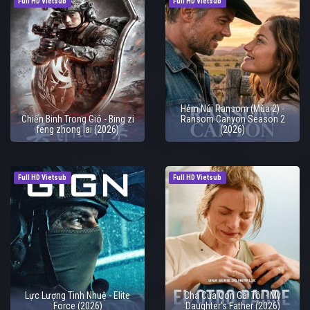
Full HD Vietsub
Full HD Vietsub
Hẻm Núi Ransom (Mùa 2) -
Chiến Binh Trong Gió - Bing zi
Ransom Canyon Season 2
feng zhong lai (2026)
(2026)
Full HD Vietsub
Full HD Vietsub
Lực Lượng Tinh Nhuệ - Elite
Cha Của Con Gái Tôi - My
Force (2026)
Daughter's Father (2026)