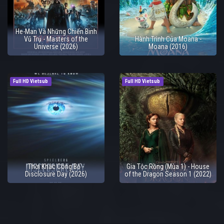
He-Man Và Những Chiến Binh
Vũ Trụ - Masters of the
Hành Trình Của Moana -
Universe (2026)
Moana (2016)
Full HD Vietsub
Full HD Vietsub
Thời Khắc Công Bố -
Gia Tộc Rồng (Mùa 1) - House
Disclosure Day (2026)
of the Dragon Season 1 (2022)