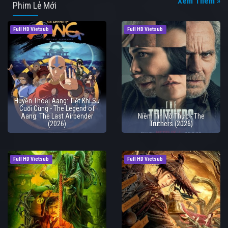
Xem Thêm »
Phim Lẻ Mới
Full HD Vietsub
Full HD Vietsub
Huyền Thoại Aang: Tiết Khí Sư
Cuối Cùng - The Legend of
Aang: The Last Airbender
Niềm Tin Vô Thực - The
(2026)
Truthers (2026)
Full HD Vietsub
Full HD Vietsub