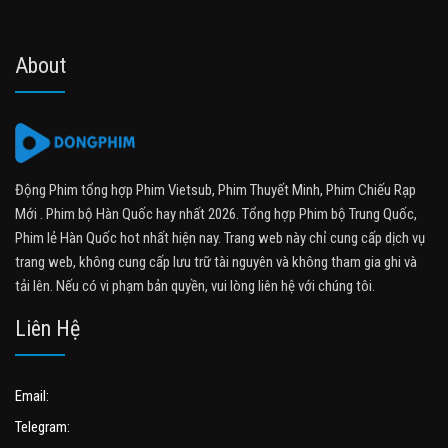
About
Động Phim tổng hợp Phim Vietsub, Phim Thuyết Minh, Phim Chiếu Rạp
Mới . Phim bộ Hàn Quốc hay nhất 2026. Tổng hợp Phim bộ Trung Quốc,
Phim lẻ Hàn Quốc hot nhất hiện nay. Trang web này chỉ cung cấp dịch vụ
trang web, không cung cấp lưu trữ tài nguyên và không tham gia ghi và
tải lên. Nếu có vi phạm bản quyền, vui lòng liên hệ với chúng tôi.
Liên Hệ
Email:
Telegram: