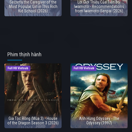
Secretly the Caregiver of the
Lời Giới Thiệu Của Tiền Bối
Most Popular Girl in This Rich
Iwamoto - Recommendations
Kid School (2026)
from Iwamoto-Senpai (2026)
Phim thịnh hành
Full HD Vietsub
Full HD Vietsub
Gia Tộc Rồng (Mùa 3) - House
Anh Hùng Odyssey - The
of the Dragon Season 3 (2026)
Odyssey (1997)