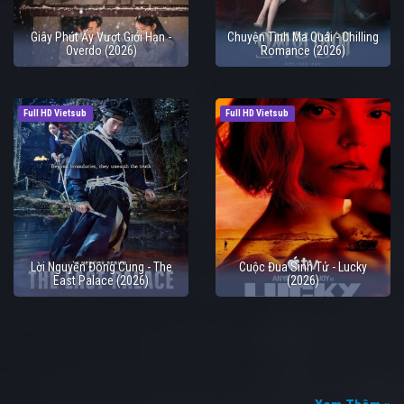
Giây Phút Ấy Vượt Giới Hạn -
Chuyện Tình Ma Quái - Chilling
Overdo (2026)
Romance (2026)
Full HD Vietsub
Full HD Vietsub
Lời Nguyền Đông Cung - The
Cuộc Đua Sinh Tử - Lucky
East Palace (2026)
(2026)