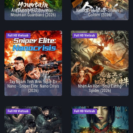
Âm Dương Thủ Sơn Nhân -
Kim Xà Phu Nhân - Snaker in
Mountain Guardians (2026)
Golden (2026)
Full HD Vietsub
Full HD Vietsub
Tay Ngắm Tinh Anh: Nguy Cơ
Nano - Sniper Elite: Nano Crisis
Nhện Ăn Hồn - Soul Eating
(2026)
Spider (2026)
Full HD Vietsub
Full HD Vietsub