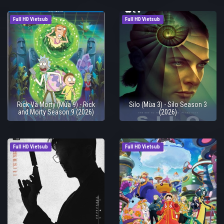
Full HD Vietsub
Full HD Vietsub
Rick Và Morty (Mùa 9) - Rick
Silo (Mùa 3) - Silo Season 3
and Morty Season 9 (2026)
(2026)
Full HD Vietsub
Full HD Vietsub