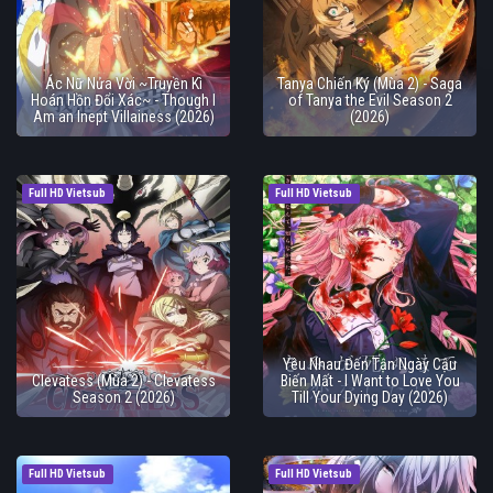
Ác Nữ Nửa Vời ~Truyền Kì
Tanya Chiến Ký (Mùa 2) - Saga
Hoán Hồn Đổi Xác~ - Though I
of Tanya the Evil Season 2
Am an Inept Villainess (2026)
(2026)
Full HD Vietsub
Full HD Vietsub
Yêu Nhau Đến Tận Ngày Cậu
Clevatess (Mùa 2) - Clevatess
Biến Mất - I Want to Love You
Season 2 (2026)
Till Your Dying Day (2026)
Full HD Vietsub
Full HD Vietsub