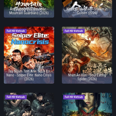
Âm Dương Thủ Sơn Nhân -
Kim Xà Phu Nhân - Snaker in
Mountain Guardians (2026)
Golden (2026)
Full HD Vietsub
Full HD Vietsub
Tay Ngắm Tinh Anh: Nguy Cơ
Nano - Sniper Elite: Nano Crisis
Nhện Ăn Hồn - Soul Eating
(2026)
Spider (2026)
Full HD Vietsub
Full HD Vietsub