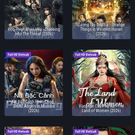
Tương Tây Quỷ Sự - Strange
Độc Thích Nhập Hầu - Stabbing
Things in Western Hunan
Into The Throat (2026)
(2026)
Full HD Vietsub
Full HD Vietsub
Nữ Đặc Cảnh Phản Công -
SWAT Angels in Mission
Vùng Đất Của Phụ Nữ - The
(2026)
Land of Women (2026)
Full HD Vietsub
Full HD Vietsub