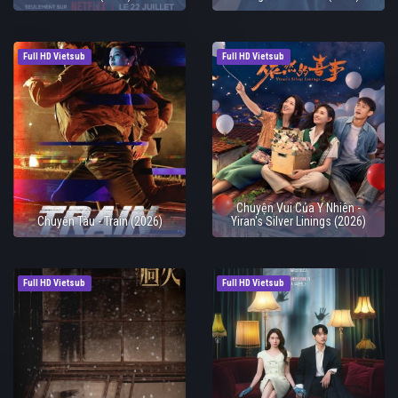
Full HD Vietsub
Full HD Vietsub
Chuyện Vui Của Y Nhiên -
Chuyến Tàu - Train (2026)
Yiran's Silver Linings (2026)
Full HD Vietsub
Full HD Vietsub