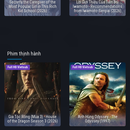
Secretly the Caregiver of the
Lời Giới Thiệu Của Tiền Bối
Most Popular Girl in This Rich
Iwamoto - Recommendations
Kid School (2026)
from Iwamoto-Senpai (2026)
Phim thịnh hành
Full HD Vietsub
Full HD Vietsub
Gia Tộc Rồng (Mùa 3) - House
Anh Hùng Odyssey - The
of the Dragon Season 3 (2026)
Odyssey (1997)