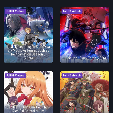
Full HD Vietsub
Full HD Vietsub
Thất Nghiệp Chuyển Sinh (Mùa
3) - Mushoku Tensei: Jobless
Reincarnation Season 3
(2026)
Đuốc Đen - Black Torch (2026)
Full HD Vietsub
Full HD Vietsub
Bảo Mẫu Bí Mật Của Tiểu Thư -
Rich Girl Caretaker: I'm