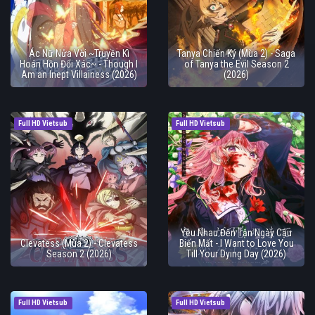
Ác Nữ Nửa Vời ~Truyền Kì
Tanya Chiến Ký (Mùa 2) - Saga
Hoán Hồn Đổi Xác~ - Though I
of Tanya the Evil Season 2
Am an Inept Villainess (2026)
(2026)
Full HD Vietsub
Full HD Vietsub
Yêu Nhau Đến Tận Ngày Cậu
Clevatess (Mùa 2) - Clevatess
Biến Mất - I Want to Love You
Season 2 (2026)
Till Your Dying Day (2026)
Full HD Vietsub
Full HD Vietsub