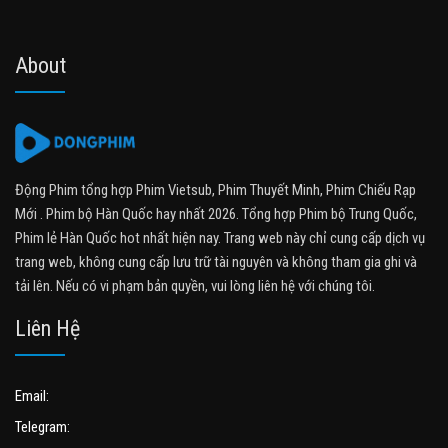
About
Động Phim tổng hợp Phim Vietsub, Phim Thuyết Minh, Phim Chiếu Rạp
Mới . Phim bộ Hàn Quốc hay nhất 2026. Tổng hợp Phim bộ Trung Quốc,
Phim lẻ Hàn Quốc hot nhất hiện nay. Trang web này chỉ cung cấp dịch vụ
trang web, không cung cấp lưu trữ tài nguyên và không tham gia ghi và
tải lên. Nếu có vi phạm bản quyền, vui lòng liên hệ với chúng tôi.
Liên Hệ
Email:
Telegram: