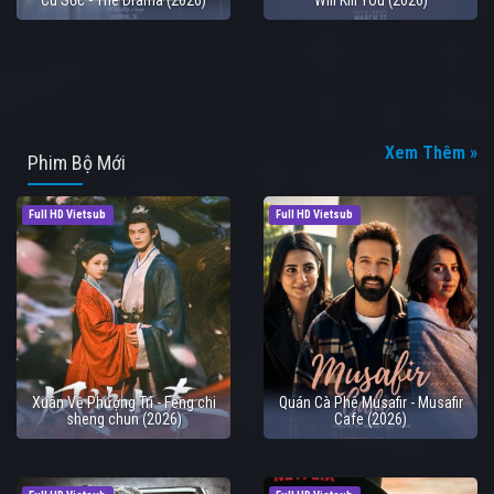
Cú Sốc - The Drama (2026)
Will Kill You (2026)
Xem Thêm »
Phim Bộ Mới
Full HD Vietsub
Full HD Vietsub
Xuân Về Phượng Trì - Feng chi
Quán Cà Phê Musafir - Musafir
sheng chun (2026)
Cafe (2026)