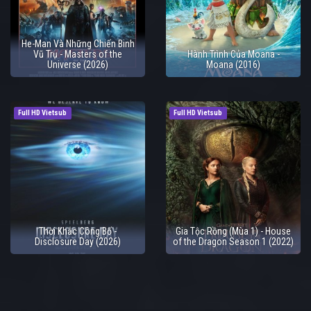
He-Man Và Những Chiến Binh
Vũ Trụ - Masters of the
Hành Trình Của Moana -
Universe (2026)
Moana (2016)
Full HD Vietsub
Full HD Vietsub
Thời Khắc Công Bố -
Gia Tộc Rồng (Mùa 1) - House
Disclosure Day (2026)
of the Dragon Season 1 (2022)