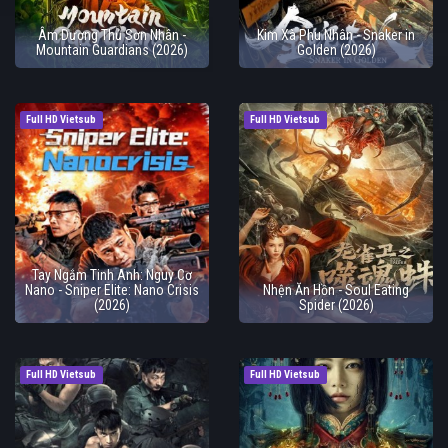
Âm Dương Thủ Sơn Nhân -
Kim Xà Phu Nhân - Snaker in
Mountain Guardians (2026)
Golden (2026)
Full HD Vietsub
Full HD Vietsub
Tay Ngắm Tinh Anh: Nguy Cơ
Nano - Sniper Elite: Nano Crisis
Nhện Ăn Hồn - Soul Eating
(2026)
Spider (2026)
Full HD Vietsub
Full HD Vietsub