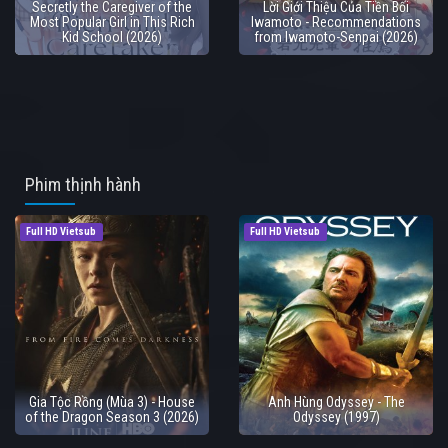
Secretly the Caregiver of the
Lời Giới Thiệu Của Tiền Bối
Most Popular Girl in This Rich
Iwamoto - Recommendations
Kid School (2026)
from Iwamoto-Senpai (2026)
Phim thịnh hành
Full HD Vietsub
Full HD Vietsub
Gia Tộc Rồng (Mùa 3) - House
Anh Hùng Odyssey - The
of the Dragon Season 3 (2026)
Odyssey (1997)