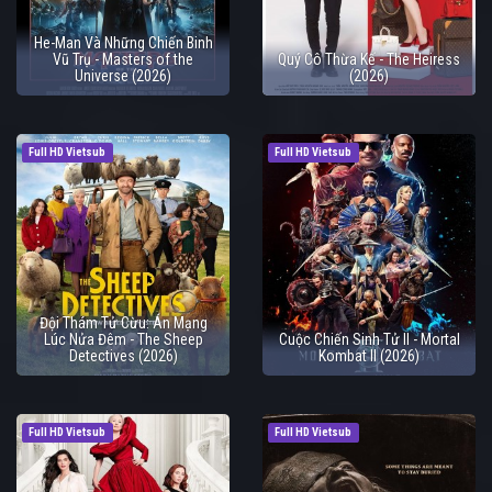
He-Man Và Những Chiến Binh
Vũ Trụ - Masters of the
Quý Cô Thừa Kế - The Heiress
Universe (2026)
(2026)
Full HD Vietsub
Full HD Vietsub
Đội Thám Tử Cừu: Án Mạng
Lúc Nửa Đêm - The Sheep
Cuộc Chiến Sinh Tử II - Mortal
Detectives (2026)
Kombat II (2026)
Full HD Vietsub
Full HD Vietsub