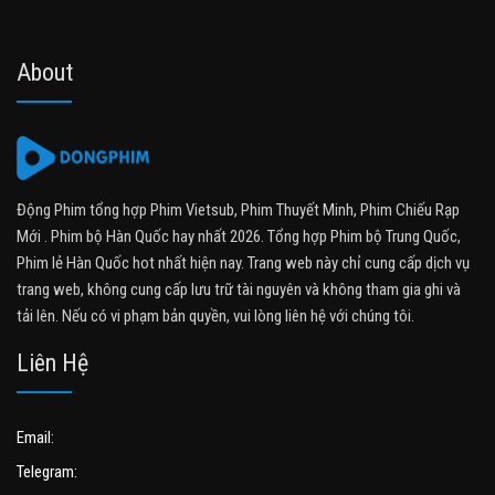
About
Động Phim tổng hợp Phim Vietsub, Phim Thuyết Minh, Phim Chiếu Rạp
Mới . Phim bộ Hàn Quốc hay nhất 2026. Tổng hợp Phim bộ Trung Quốc,
Phim lẻ Hàn Quốc hot nhất hiện nay. Trang web này chỉ cung cấp dịch vụ
trang web, không cung cấp lưu trữ tài nguyên và không tham gia ghi và
tải lên. Nếu có vi phạm bản quyền, vui lòng liên hệ với chúng tôi.
Liên Hệ
Email:
Telegram: