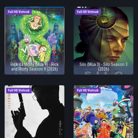
Full HD Vietsub
Full HD Vietsub
Rick Và Morty (Mùa 9) - Rick
Silo (Mùa 3) - Silo Season 3
and Morty Season 9 (2026)
(2026)
Full HD Vietsub
Full HD Vietsub