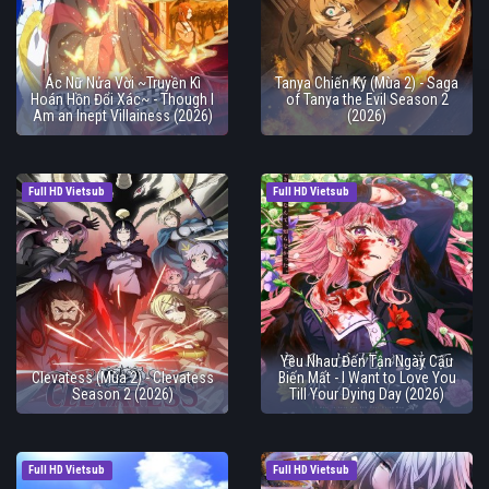
Ác Nữ Nửa Vời ~Truyền Kì
Tanya Chiến Ký (Mùa 2) - Saga
Hoán Hồn Đổi Xác~ - Though I
of Tanya the Evil Season 2
Am an Inept Villainess (2026)
(2026)
Full HD Vietsub
Full HD Vietsub
Yêu Nhau Đến Tận Ngày Cậu
Clevatess (Mùa 2) - Clevatess
Biến Mất - I Want to Love You
Season 2 (2026)
Till Your Dying Day (2026)
Full HD Vietsub
Full HD Vietsub