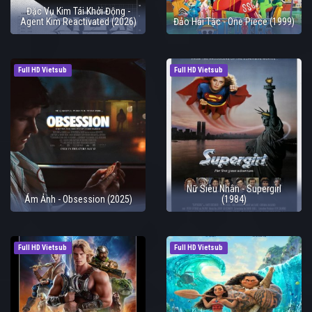
Đặc Vụ Kim Tái Khởi Động -
Agent Kim Reactivated (2026)
Đảo Hải Tặc - One Piece (1999)
Full HD Vietsub
Full HD Vietsub
Nữ Siêu Nhân - Supergirl
Ám Ảnh - Obsession (2025)
(1984)
Full HD Vietsub
Full HD Vietsub