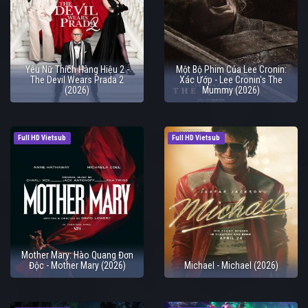
Yêu Nữ Thích Hàng Hiệu 2 -
Một Bộ Phim Của Lee Cronin:
The Devil Wears Prada 2
Xác Ướp - Lee Cronin's The
(2026)
Mummy (2026)
Full HD Vietsub
Full HD Vietsub
Mother Mary: Hào Quang Đơn
Độc - Mother Mary (2026)
Michael - Michael (2026)