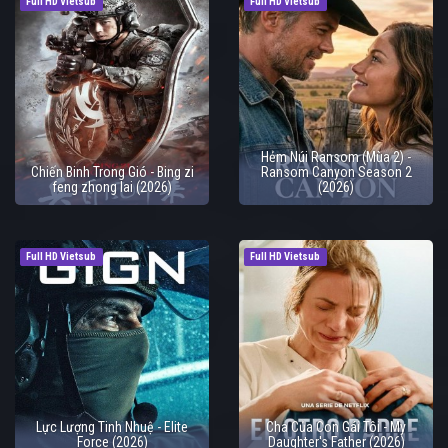
Full HD Vietsub
Full HD Vietsub
Hẻm Núi Ransom (Mùa 2) -
Chiến Binh Trong Gió - Bing zi
Ransom Canyon Season 2
feng zhong lai (2026)
(2026)
Full HD Vietsub
Full HD Vietsub
Lực Lượng Tinh Nhuệ - Elite
Cha Của Con Gái Tôi - My
Force (2026)
Daughter's Father (2026)