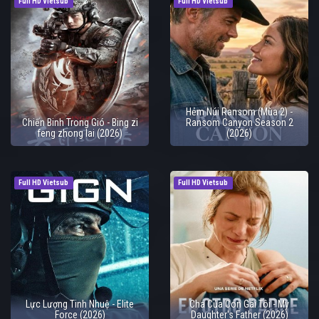
Full HD Vietsub
Full HD Vietsub
Hẻm Núi Ransom (Mùa 2) -
Chiến Binh Trong Gió - Bing zi
Ransom Canyon Season 2
feng zhong lai (2026)
(2026)
Full HD Vietsub
Full HD Vietsub
Lực Lượng Tinh Nhuệ - Elite
Cha Của Con Gái Tôi - My
Force (2026)
Daughter's Father (2026)