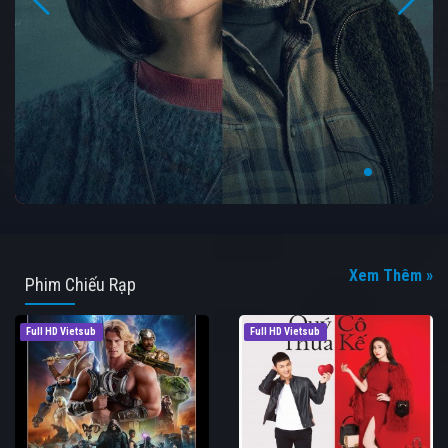
Xem Thêm »
Phim Chiếu Rạp
Full HD Vietsub
Full HD Vietsub