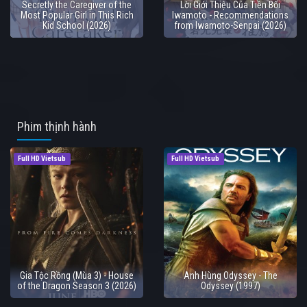
Secretly the Caregiver of the
Lời Giới Thiệu Của Tiền Bối
Most Popular Girl in This Rich
Iwamoto - Recommendations
Kid School (2026)
from Iwamoto-Senpai (2026)
Phim thịnh hành
Full HD Vietsub
Full HD Vietsub
Gia Tộc Rồng (Mùa 3) - House
Anh Hùng Odyssey - The
of the Dragon Season 3 (2026)
Odyssey (1997)