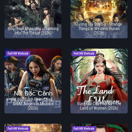
Tương Tây Quỷ Sự - Strange
Độc Thích Nhập Hầu - Stabbing
Things in Western Hunan
Into The Throat (2026)
(2026)
Full HD Vietsub
Full HD Vietsub
Nữ Đặc Cảnh Phản Công -
SWAT Angels in Mission
Vùng Đất Của Phụ Nữ - The
(2026)
Land of Women (2026)
Full HD Vietsub
Full HD Vietsub