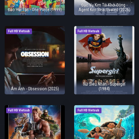
Đặc Vụ Kim Tái Khởi Động -
Đảo Hải Tặc - One Piece (1999)
Agent Kim Reactivated (2026)
Full HD Vietsub
Full HD Vietsub
Nữ Siêu Nhân - Supergirl
Ám Ảnh - Obsession (2025)
(1984)
Full HD Vietsub
Full HD Vietsub