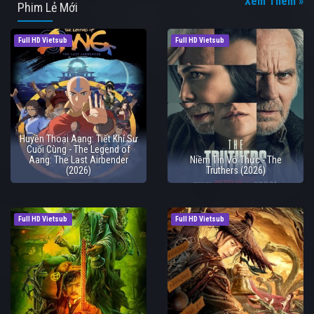
Xem Thêm »
Phim Lẻ Mới
Full HD Vietsub
Full HD Vietsub
Huyền Thoại Aang: Tiết Khí Sư
Cuối Cùng - The Legend of
Aang: The Last Airbender
Niềm Tin Vô Thực - The
(2026)
Truthers (2026)
Full HD Vietsub
Full HD Vietsub