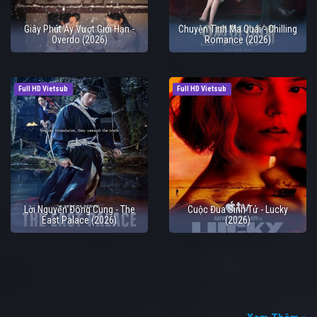
Giây Phút Ấy Vượt Giới Hạn -
Chuyện Tình Ma Quái - Chilling
Overdo (2026)
Romance (2026)
Full HD Vietsub
Full HD Vietsub
Lời Nguyền Đông Cung - The
Cuộc Đua Sinh Tử - Lucky
East Palace (2026)
(2026)