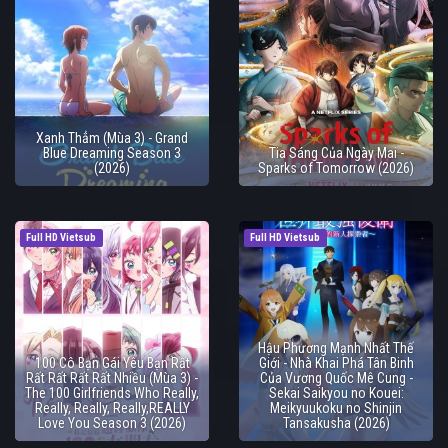
Xanh Thẳm (Mùa 3) - Grand
Blue Dreaming Season 3
Tia Sáng Của Ngày Mai -
(2026)
Sparks of Tomorrow (2026)
Full HD Vietsub
Full HD Vietsub
Hậu Phương Mạnh Nhất Thế
100 Cô Bạn Gái Yêu Bạn Rất
Giới - Nhà Khai Phá Tân Binh
Rất Rất Rất Rất Nhiều (Mùa 3) -
Của Vương Quốc Mê Cung -
The 100 Girlfriends Who Really,
Sekai Saikyou no Kouei:
Really, Really, Really,REALLY
Meikyuukoku no Shinjin
Love You Season 3 (2026)
Tansakusha (2026)