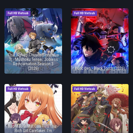
Full HD Vietsub
Full HD Vietsub
Thất Nghiệp Chuyển Sinh (Mùa
3) - Mushoku Tensei: Jobless
Reincarnation Season 3
(2026)
Đuốc Đen - Black Torch (2026)
Full HD Vietsub
Full HD Vietsub
Bảo Mẫu Bí Mật Của Tiểu Thư -
Rich Girl Caretaker: I'm