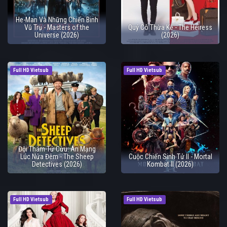
He-Man Và Những Chiến Binh
Vũ Trụ - Masters of the
Quý Cô Thừa Kế - The Heiress
Universe (2026)
(2026)
Full HD Vietsub
Full HD Vietsub
Đội Thám Tử Cừu: Án Mạng
Lúc Nửa Đêm - The Sheep
Cuộc Chiến Sinh Tử II - Mortal
Detectives (2026)
Kombat II (2026)
Full HD Vietsub
Full HD Vietsub