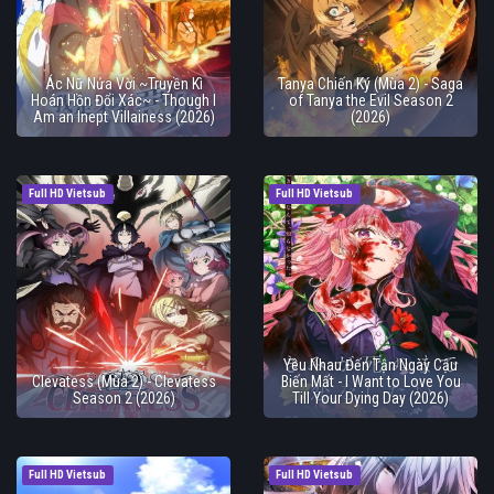
Ác Nữ Nửa Vời ~Truyền Kì
Tanya Chiến Ký (Mùa 2) - Saga
Hoán Hồn Đổi Xác~ - Though I
of Tanya the Evil Season 2
Am an Inept Villainess (2026)
(2026)
Full HD Vietsub
Full HD Vietsub
Yêu Nhau Đến Tận Ngày Cậu
Clevatess (Mùa 2) - Clevatess
Biến Mất - I Want to Love You
Season 2 (2026)
Till Your Dying Day (2026)
Full HD Vietsub
Full HD Vietsub