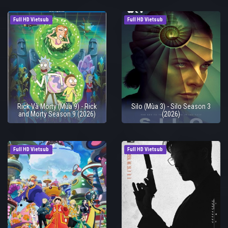
Full HD Vietsub
Full HD Vietsub
Rick Và Morty (Mùa 9) - Rick
Silo (Mùa 3) - Silo Season 3
and Morty Season 9 (2026)
(2026)
Full HD Vietsub
Full HD Vietsub