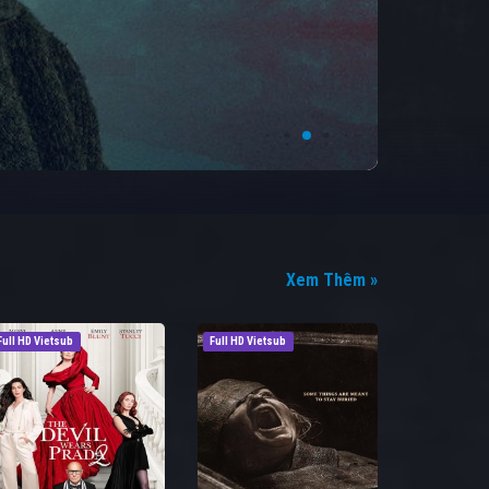
Xem Thêm »
Full HD Vietsub
Full HD Vietsub