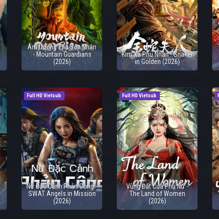
Âm Dương Thủ Sơn Nhân
- Mountain Guardians
Kim Xà Phu Nhân - Snaker
(2026)
in Golden (2026)
Full HD Vietsub
Full HD Vietsub
Nữ Đặc Cảnh Phản Công -
Vùng Đất Của Phụ Nữ -
SWAT Angels in Mission
The Land of Women
(2026)
(2026)