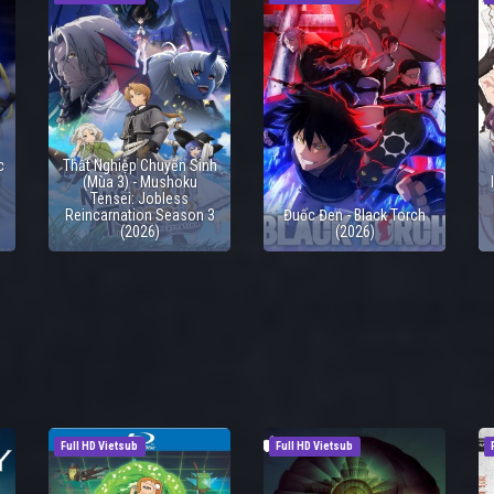
c
Thất Nghiệp Chuyển Sinh
u
(Mùa 3) - Mushoku
Tensei: Jobless
Reincarnation Season 3
Đuốc Đen - Black Torch
(2026)
(2026)
Full HD Vietsub
Full HD Vietsub