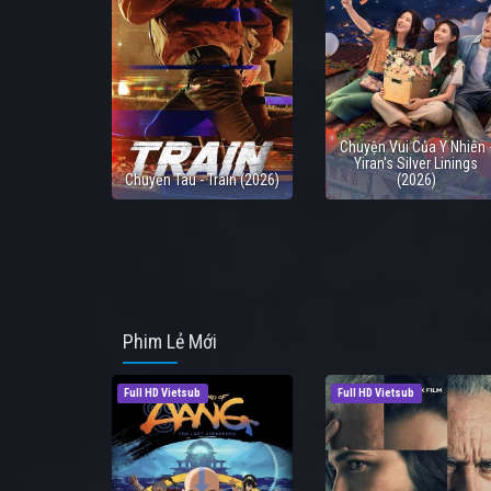
Chuyện Vui Của Y Nhiên 
Yiran's Silver Linings
Chuyến Tàu - Train (2026)
(2026)
Phim Lẻ Mới
Full HD Vietsub
Full HD Vietsub