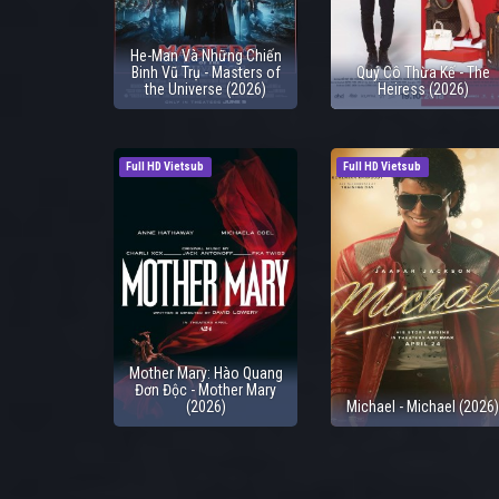
He-Man Và Những Chiến
Binh Vũ Trụ - Masters of
Quý Cô Thừa Kế - The
the Universe (2026)
Heiress (2026)
Full HD Vietsub
Full HD Vietsub
Mother Mary: Hào Quang
Đơn Độc - Mother Mary
(2026)
Michael - Michael (2026)