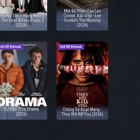
Một Bộ Phim Của Lee
Yêu Nữ Thích Hàng Hiệu 2
Cronin: Xác Ướp - Lee
- The Devil Wears Prada 2
Cronin's The Mummy
(2026)
(2026)
Full HD Vietsub
Full HD Vietsub
Cú Sốc - The Drama
Chúng Sẽ Đoạt Mạng -
(2026)
They Will Kill You (2026)