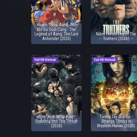
Huyền Thoại Aang: Tiết
Khí Sư Cuối Cùng - The
Legend of Aang: The Last
Niềm Tin Vô Thực - The
Airbender (2026)
Truthers (2026)
Full HD Vietsub
Full HD Vietsub
Độc Thích Nhập Hầu -
Tương Tây Quỷ Sự -
Stabbing Into The Throat
Strange Things in
(2026)
Western Hunan (2026)