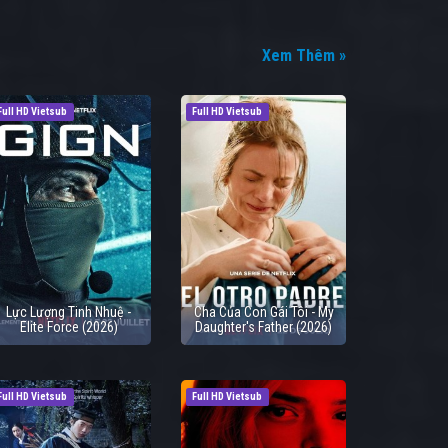
Xem Thêm »
Full HD Vietsub
Full HD Vietsub
Lực Lượng Tinh Nhuệ -
Cha Của Con Gái Tôi - My
Elite Force (2026)
Daughter's Father (2026)
Full HD Vietsub
Full HD Vietsub