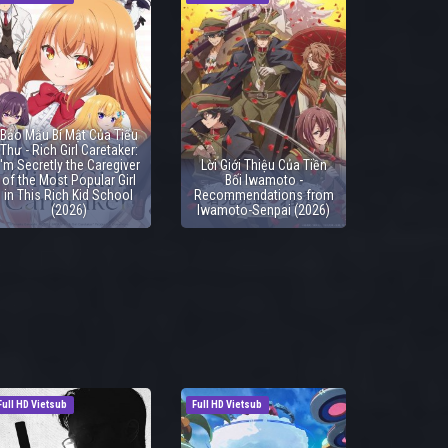
Bảo Mẫu Bí Mật Của Tiểu
Thư - Rich Girl Caretaker:
I'm Secretly the Caregiver
Lời Giới Thiệu Của Tiền
of the Most Popular Girl
Bối Iwamoto -
in This Rich Kid School
Recommendations from
(2026)
Iwamoto-Senpai (2026)
Full HD Vietsub
Full HD Vietsub