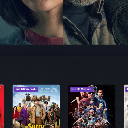
Full HD Vietsub
Full HD Vietsub