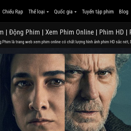
Chiếu Rạp
Thể loại
Quốc gia
Tuyển tập phim
Blog
 | Động Phim | Xem Phim Online | Phim HD |
g Phim là trang web xem phim online có chất lượng hình ảnh phim HD sắc nét,