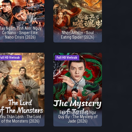
Tay Ngắm Tinh Anh: Nguy
Cơ Nano - Sniper Elite:
Nhện Ăn Hồn - Soul
Nano Crisis (2026)
Eating Spider (2026)
Full HD Vietsub
Full HD Vietsub
Bao Chửng: Song Ngư
Yêu Thần Lệnh - The Lord
Quỷ Sự - The Mystery of
of the Monsters (2026)
Jade (2026)