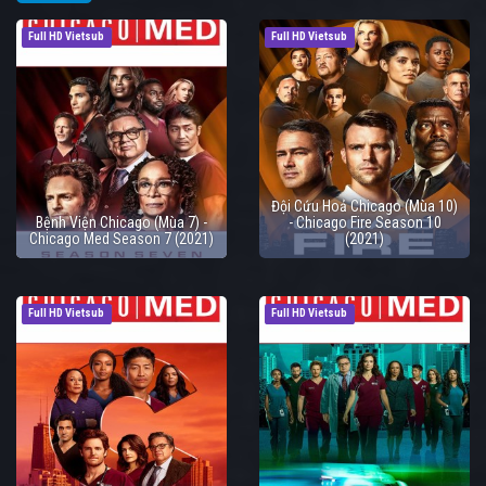
Full HD Vietsub
Full HD Vietsub
Đội Cứu Hoả Chicago (Mùa 10)
Bệnh Viện Chicago (Mùa 7) -
- Chicago Fire Season 10
Chicago Med Season 7 (2021)
(2021)
Full HD Vietsub
Full HD Vietsub