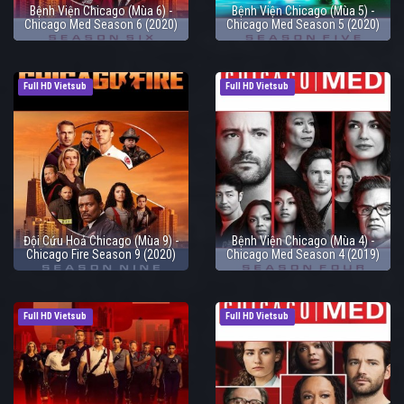
Bệnh Viện Chicago (Mùa 6) -
Bệnh Viện Chicago (Mùa 5) -
Chicago Med Season 6 (2020)
Chicago Med Season 5 (2020)
Full HD Vietsub
Full HD Vietsub
Đội Cứu Hoả Chicago (Mùa 9) -
Bệnh Viện Chicago (Mùa 4) -
Chicago Fire Season 9 (2020)
Chicago Med Season 4 (2019)
Full HD Vietsub
Full HD Vietsub