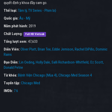
quyết định y khoa đầy cam go.
Thể loại:
Tâm lý
TV Series - Phim bộ
Quốc gia:
Âu - Mỹ
Năm phát hành:
2019
Chất Lượng:
Full HD Vietsub
Tổng lượt xem:
47,633
Diễn Viên:
Oliver Platt
Brian Tee
Eddie Jemison
Rachel DiPillo
Dominic
Rains
Đạo Diễn:
Lin Oeding
Holly Dale
Salli Richardson-Whitfield
Oz Scott
Donald Petrie
Từ khóa:
Bệnh Viện Chicago (Mùa 4)
,
Chicago Med Season 4
Tuyển tập:
Chicago Med
IMDb:
7.6