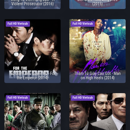
Violent Prosecutor (2016)
(2015)
Full HD Vietsub
Full HD Vietsub
Nữ Giám Đốc Quyến Rũ - For
Thám Tử Giày Cao Gót - Man
the Emperor (2014)
on High Heels (2014)
Full HD Vietsub
Full HD Vietsub