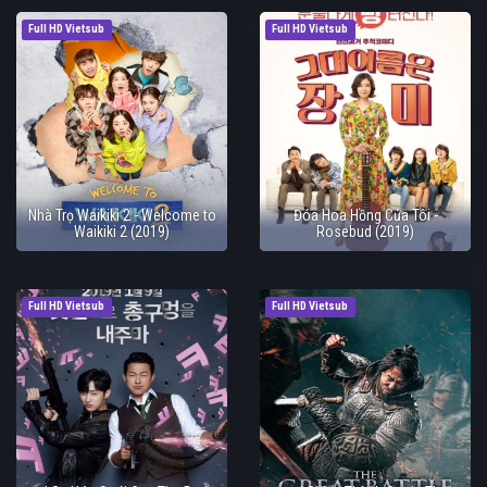
Full HD Vietsub
Full HD Vietsub
Nhà Trọ Waikiki 2 - Welcome to
Đóa Hoa Hồng Của Tôi -
Waikiki 2 (2019)
Rosebud (2019)
Full HD Vietsub
Full HD Vietsub