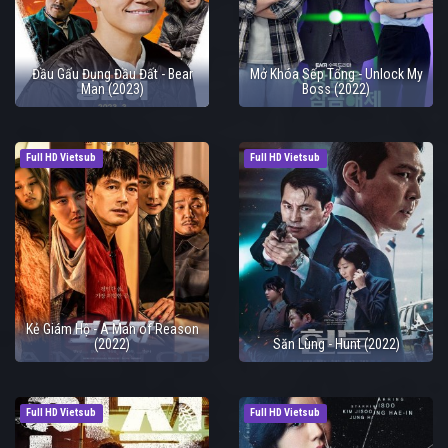
Đầu Gấu Đụng Đầu Đất - Bear
Mở Khóa Sếp Tổng - Unlock My
Man (2023)
Boss (2022)
Full HD Vietsub
Full HD Vietsub
Kẻ Giám Hộ - A Man of Reason
(2022)
Săn Lùng - Hunt (2022)
Full HD Vietsub
Full HD Vietsub