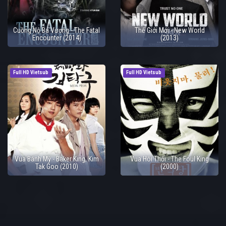
Cuồng Nộ Bá Vương - The Fatal
Thế Giới Mới - New World
Encounter (2014)
(2013)
Full HD Vietsub
Full HD Vietsub
Vua Bánh Mỳ - Baker King, Kim
Vua Hôi Thối - The Foul King
Tak Goo (2010)
(2000)