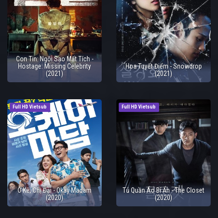
Con Tin: Ngôi Sao Mất Tích -
Hostage: Missing Celebrity
Hoa Tuyết Điểm - Snowdrop
(2021)
(2021)
Full HD Vietsub
Full HD Vietsub
Ô Kê, Chị Đại - Okay Madam
Tủ Quần Áo Bí Ẩn - The Closet
(2020)
(2020)