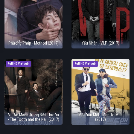
Phương Pháp - Method (2017)
Yếu Nhân - V.I.P. (2017)
Full HD Vietsub
Full HD Vietsub
Vụ Án Mạng Trong Biệt Thự Đá
Một Đấu Một - Man To Man
- The Tooth and the Nail (2017)
(2017)