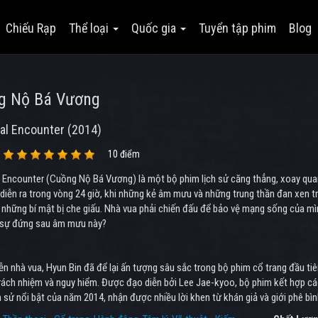
Chiếu Rạp
Thể loại
Quốc gia
Tuyển tập phim
Blog
g Nộ Bá Vương
al Encounter (2014)
10 điểm
l Encounter (Cuồng Nộ Bá Vương) là một bộ phim lịch sử căng thẳng, xoay qu
diễn ra trong vòng 24 giờ, khi những kẻ âm mưu và những trung thần đan xen t
 những bí mật bị che giấu. Nhà vua phải chiến đấu để bảo vệ mạng sống của mình
 sự đứng sau âm mưu này?
iễn nhà vua, Hyun Bin đã để lại ấn tượng sâu sắc trong bộ phim cổ trang đầu ti
rách nhiệm và nguy hiểm. Được đạo diễn bởi Lee Jae-kyoo, bộ phim kết hợp cá
 sử nổi bật của năm 2014, nhận được nhiều lời khen từ khán giả và giới phê bìn