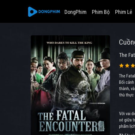
DongPhim
Phim Bộ
Phim Lẻ
Cuồn
The Fat
The Fata
Bối cảnh 
thành, và
thù thực
Với vai d
xé giữa t
phẩm lịch