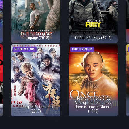
Siêu Thú Cuồng Nộ -
Rampage (2018)
Cuồng Nộ - Fury (2014)
Full HD Vietsub
Full HD Vietsub
Hoàng Phi Hồng 3: Sư
Vương Tranh Bá - Once
Cuồng Thú - The Brink
Upon a Time in China III
(2017)
(1993)