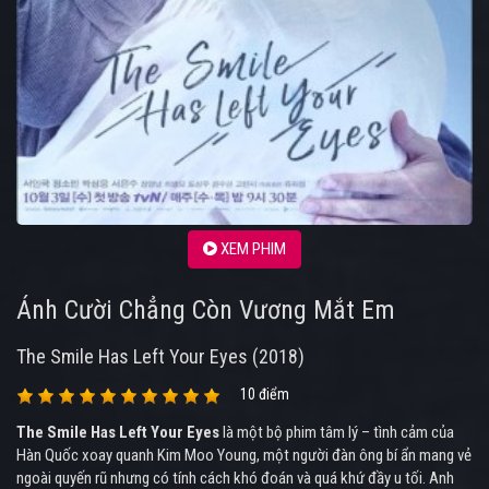
XEM PHIM
Ánh Cười Chẳng Còn Vương Mắt Em
The Smile Has Left Your Eyes (2018)
10 điểm
The Smile Has Left Your Eyes
là một bộ phim tâm lý – tình cảm của
Hàn Quốc xoay quanh Kim Moo Young, một người đàn ông bí ẩn mang vẻ
ngoài quyến rũ nhưng có tính cách khó đoán và quá khứ đầy u tối. Anh