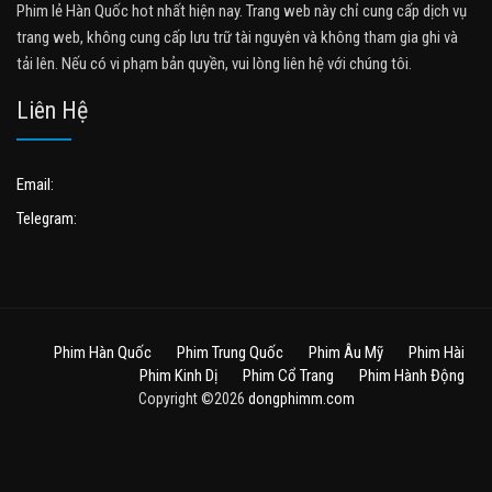
Phim lẻ Hàn Quốc hot nhất hiện nay. Trang web này chỉ cung cấp dịch vụ
trang web, không cung cấp lưu trữ tài nguyên và không tham gia ghi và
tải lên. Nếu có vi phạm bản quyền, vui lòng liên hệ với chúng tôi.
Liên Hệ
Email:
Telegram:
Phim Hàn Quốc
Phim Trung Quốc
Phim Âu Mỹ
Phim Hài
Phim Kinh Dị
Phim Cổ Trang
Phim Hành Động
Copyright ©2026
dongphimm.com