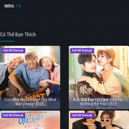
IMDb:
7.9
Có Thể Bạn Thích
Full HD Vietsub
Full HD Vietsub
Con Nhót Mót Chồng - Con Nhot
Ánh Mắt Anh Chỉ Dành Cho Em -
Mot Chong (2023)
Nothing But You (2022)
Full HD Vietsub
Full HD Vietsub