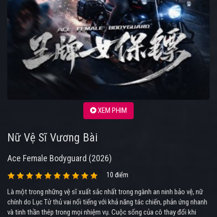
XEM PHIM
Nữ Vệ Sĩ Vương Bài
Ace Female Bodyguard (2026)
10 điểm
Là một trong những vệ sĩ xuất sắc nhất trong ngành an ninh bảo vệ, nữ
chính do Lục Tử thủ vai nổi tiếng với khả năng tác chiến, phản ứng nhanh
và tinh thần thép trong mọi nhiệm vụ. Cuộc sống của cô thay đổi khi