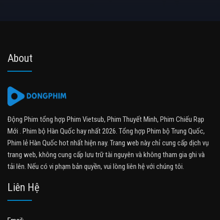
About
Động Phim tổng hợp Phim Vietsub, Phim Thuyết Minh, Phim Chiếu Rạp
Mới . Phim bộ Hàn Quốc hay nhất 2026. Tổng hợp Phim bộ Trung Quốc,
Phim lẻ Hàn Quốc hot nhất hiện nay. Trang web này chỉ cung cấp dịch vụ
trang web, không cung cấp lưu trữ tài nguyên và không tham gia ghi và
tải lên. Nếu có vi phạm bản quyền, vui lòng liên hệ với chúng tôi.
Liên Hệ