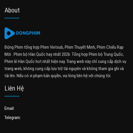
About
Động Phim tổng hợp Phim Vietsub, Phim Thuyết Minh, Phim Chiếu Rạp
Mới . Phim bộ Hàn Quốc hay nhất 2026. Tổng hợp Phim bộ Trung Quốc,
Phim lẻ Hàn Quốc hot nhất hiện nay. Trang web này chỉ cung cấp dịch vụ
trang web, không cung cấp lưu trữ tài nguyên và không tham gia ghi và
tải lên. Nếu có vi phạm bản quyền, vui lòng liên hệ với chúng tôi.
Liên Hệ
Email:
Telegram: