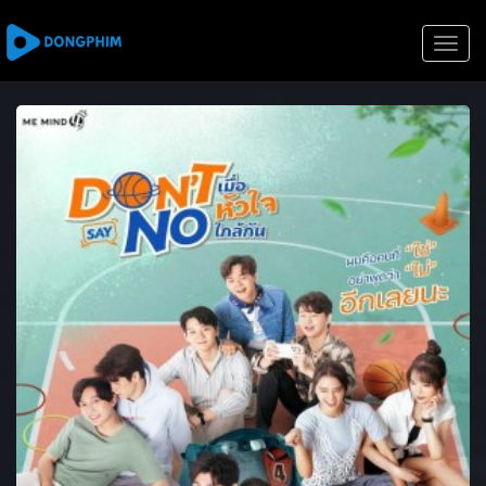
Toggle
naviga