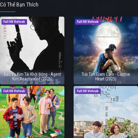
Có Thể Bạn Thích
Full HD Vietsub
Full HD Vietsub
Đặc Vụ Kim Tái Khởi Động - Agent
Trái Tim Giam Cầm - Captive
Kim Reactivated (2026)
Heart (2025)
Full HD Vietsub
Full HD Vietsub