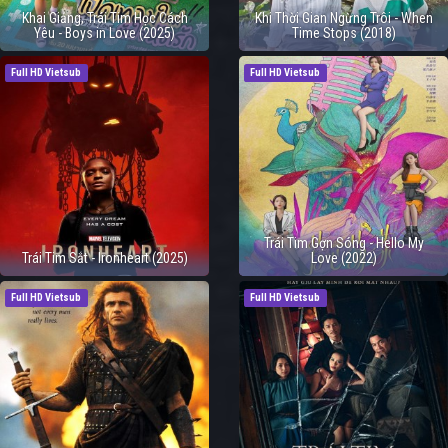
Khai Giảng, Trái Tim Học Cách
Khi Thời Gian Ngừng Trôi - When
Yêu - Boys in Love (2025)
Time Stops (2018)
Full HD Vietsub
Full HD Vietsub
Trái Tim Gợn Sóng - Hello My
Trái Tim Sắt - Ironheart (2025)
Love (2022)
Full HD Vietsub
Full HD Vietsub