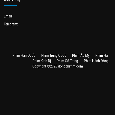
Email:
Telegram:
Phim Hàn Quốc
Phim Trung Quốc
Phim Âu Mỹ
Phim Hài
Phim Kinh Dị
Phim Cổ Trang
Phim Hành Động
Copyright ©2026
dongphimm.com