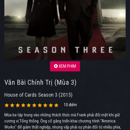
XEM PHIM
Văn Bài Chính Trị (Mùa 3)
House of Cards Season 3 (2015)
10 điểm
Mùa ba tập trung vào những thách thức mà Frank phải đối mặt khi giữ
cương vị Tổng thống. Ông cố gắng triển khai chương trình "America
Works" để giảm thất nghiệp, nhưng vấp phải sự phản đối từ nhiều phía,