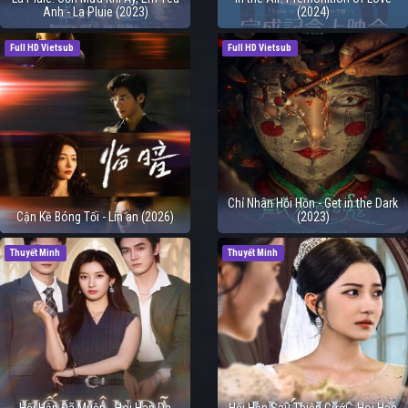
Anh - La Pluie (2023)
(2024)
Full HD Vietsub
Full HD Vietsub
Chỉ Nhân Hồi Hồn - Get in the Dark
Cận Kề Bóng Tối - Lin an (2026)
(2023)
Thuyết Minh
Thuyết Minh