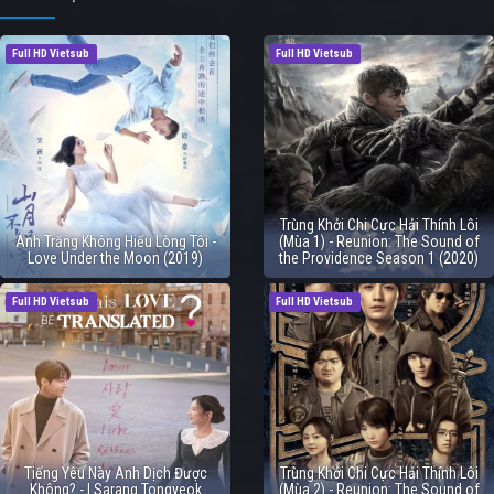
Full HD Vietsub
Full HD Vietsub
Trùng Khởi Chi Cực Hải Thính Lôi
Ánh Trăng Không Hiểu Lòng Tôi -
(Mùa 1) - Reunion: The Sound of
Love Under the Moon (2019)
the Providence Season 1 (2020)
Full HD Vietsub
Full HD Vietsub
Tiếng Yêu Này Anh Dịch Được
Trùng Khởi Chi Cực Hải Thính Lôi
Không? - I Sarang Tongyeok
(Mùa 2) - Reunion: The Sound of