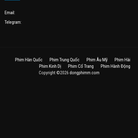
Email:
Telegram:
Phim Hàn Quốc
Phim Trung Quốc
Phim Âu Mỹ
Phim Hài
Phim Kinh Dị
Phim Cổ Trang
Phim Hành Động
Copyright ©2026
dongphimm.com