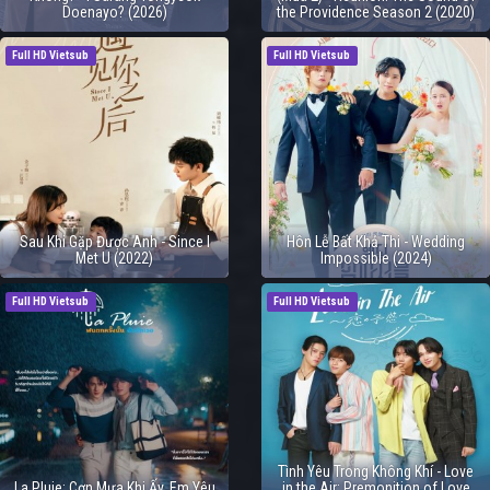
Doenayo? (2026)
the Providence Season 2 (2020)
Full HD Vietsub
Full HD Vietsub
Sau Khi Gặp Được Anh - Since I
Hôn Lễ Bất Khả Thi - Wedding
Met U (2022)
Impossible (2024)
Full HD Vietsub
Full HD Vietsub
Tình Yêu Trong Không Khí - Love
La Pluie: Cơn Mưa Khi Ấy, Em Yêu
in the Air: Premonition of Love