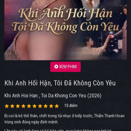
XEM PHIM
Khi Anh Hối Hận, Tôi Đã Không Còn Yêu
Khi Anh Hoi Han , Toi Da Khong Con Yeu (2026)
10 điểm
Bị coi là kẻ thế thân, chết trong tủi nhục ở kiếp trước, Thẩm Thanh Hoan
trùng sinh đúng ngày định mệnh.