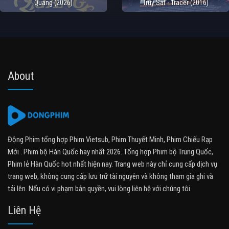
Quang (2026)
Truy Sát - Tracer (2016)
About
Động Phim tổng hợp Phim Vietsub, Phim Thuyết Minh, Phim Chiếu Rạp
Mới . Phim bộ Hàn Quốc hay nhất 2026. Tổng hợp Phim bộ Trung Quốc,
Phim lẻ Hàn Quốc hot nhất hiện nay. Trang web này chỉ cung cấp dịch vụ
trang web, không cung cấp lưu trữ tài nguyên và không tham gia ghi và
tải lên. Nếu có vi phạm bản quyền, vui lòng liên hệ với chúng tôi.
Liên Hệ