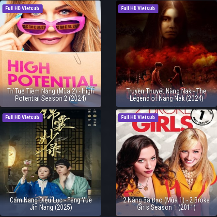
Full HD Vietsub
Full HD Vietsub
Trí Tuệ Tiềm Năng (Mùa 2) - High
Truyền Thuyết Nàng Nak - The
Potential Season 2 (2024)
Legend of Nang Nak (2024)
Full HD Vietsub
Full HD Vietsub
Cẩm Nang Diệu Lục - Feng Yue
2 Nàng Bá Đạo (Mùa 1) - 2 Broke
Jin Nang (2025)
Girls Season 1 (2011)