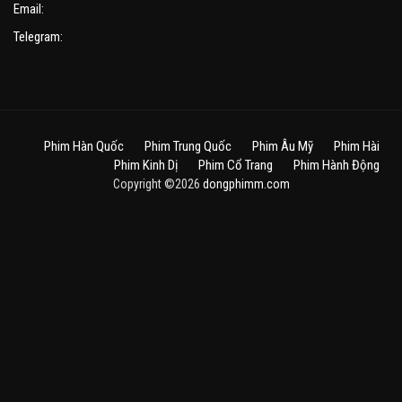
Email:
Telegram:
Phim Hàn Quốc
Phim Trung Quốc
Phim Âu Mỹ
Phim Hài
Phim Kinh Dị
Phim Cổ Trang
Phim Hành Động
Copyright ©2026
dongphimm.com