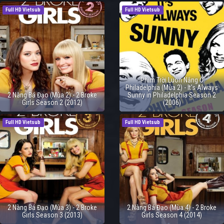
Full HD Vietsub
Full HD Vietsub
Phim Trời Luôn Nắng Ở
Philadelphia (Mùa 2) - It's Always
2 Nàng Bá Đạo (Mùa 2) - 2 Broke
Sunny in Philadelphia Season 2
Girls Season 2 (2012)
(2006)
Full HD Vietsub
Full HD Vietsub
2 Nàng Bá Đạo (Mùa 3) - 2 Broke
2 Nàng Bá Đạo (Mùa 4) - 2 Broke
Girls Season 3 (2013)
Girls Season 4 (2014)