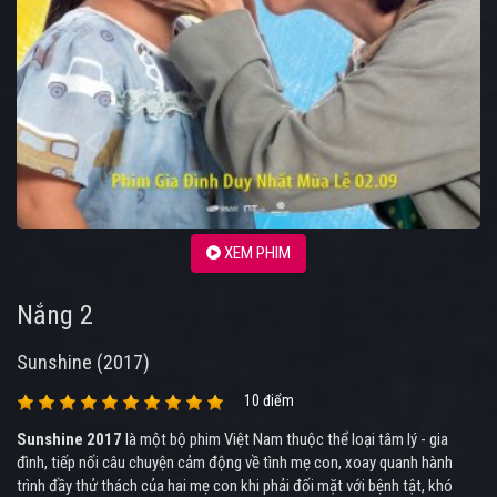
XEM PHIM
Nắng 2
Sunshine (2017)
10 điểm
Sunshine 2017
là một bộ phim Việt Nam thuộc thể loại tâm lý - gia
đình, tiếp nối câu chuyện cảm động về tình mẹ con, xoay quanh hành
trình đầy thử thách của hai mẹ con khi phải đối mặt với bệnh tật, khó