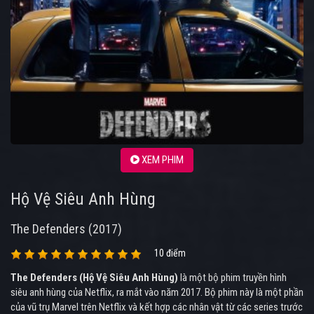
XEM PHIM
Hộ Vệ Siêu Anh Hùng
The Defenders (2017)
10 điểm
The Defenders (Hộ Vệ Siêu Anh Hùng)
là một bộ phim truyền hình
siêu anh hùng của Netflix, ra mắt vào năm 2017. Bộ phim này là một phần
của vũ trụ Marvel trên Netflix và kết hợp các nhân vật từ các series trước