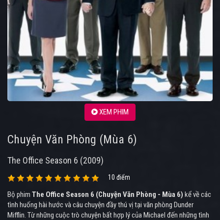
XEM PHIM
Chuyện Văn Phòng (Mùa 6)
The Office Season 6 (2009)
10 điểm
Bộ phim
The Office Season 6 (Chuyện Văn Phòng - Mùa 6)
kể về các
tình huống hài hước và câu chuyện đầy thú vị tại văn phòng Dunder
Mifflin. Từ những cuộc trò chuyện bất hợp lý của Michael đến những tình