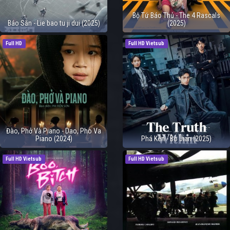
Bộ Tứ Báo Thủ - The 4 Rascals
Báo Săn - Lie bao tu ji dui (2025)
(2025)
Full HD
Full HD Vietsub
Đào, Phở Và Piano - Dao, Pho Va
Piano (2024)
Phá Kén - Bo Jian (2025)
Full HD Vietsub
Full HD Vietsub