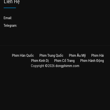
Liên Hệ
Email:
Telegram:
Phim Hàn Quốc
Phim Trung Quốc
Phim Âu Mỹ
Phim Hài
Phim Kinh Dị
Phim Cổ Trang
Phim Hành Động
Copyright ©2026
dongphimm.com