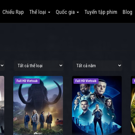
Chiếu Rạp
Thể loại
Quốc gia
Tuyển tập phim
Blog
Full HD Vietsub
Full HD Vietsub