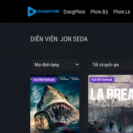
DongPhim
Phim Bộ
Phim Lẻ
DIỄN VIÊN: JON SEDA
Full HD Vietsub
Full HD Vietsub