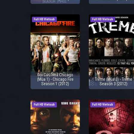
Full HD Vietsub
Full HD Vietsub
Đội Cứu Hoả Chicago
(Mùa 1) - Chicago Fire
Treme (Mùa 3) - Treme
Season 1 (2012)
Season 3 (2012)
Full HD Vietsub
Full HD Vietsub