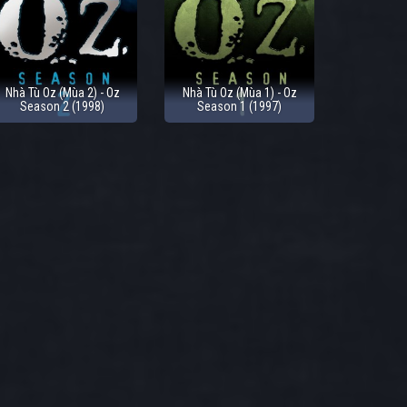
Nhà Tù Oz (Mùa 2) - Oz
Nhà Tù Oz (Mùa 1) - Oz
Season 2 (1998)
Season 1 (1997)