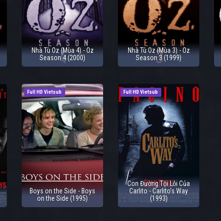
Nhà Tù Oz (Mùa 4) - Oz
Nhà Tù Oz (Mùa 3) - Oz
Season 4 (2000)
Season 3 (1999)
Full HD Vietsub
Full HD Vietsub
Con Đường Tội Lỗi Của
s
Boys on the Side - Boys
Carlito - Carlito's Way
on the Side (1995)
(1993)